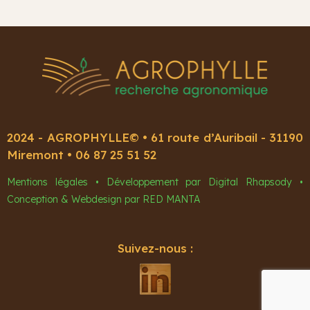
2024 - AGROPHYLLE© • 61 route d’Auribail - 31190
Miremont •
06 87 25 51 52
Mentions légales • Développement par Digital Rhapsody •
Conception & Webdesign par
RED MANTA
Suivez-nous :