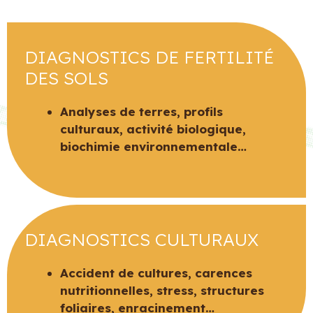
DIAGNOSTICS DE FERTILITÉ
DES SOLS
Analyses de terres, profils
culturaux, activité biologique,
biochimie environnementale…
DIAGNOSTICS CULTURAUX
Accident de cultures, carences
nutritionnelles, stress, structures
foliaires, enracinement…