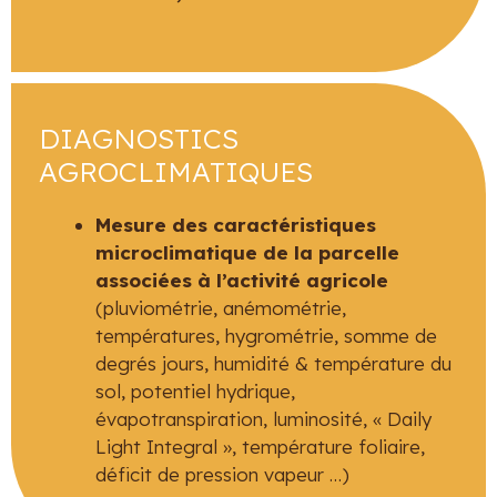
DIAGNOSTICS
AGROCLIMATIQUES
Mesure des caractéristiques
microclimatique de la parcelle
associées à l’activité agricole
(pluviométrie, anémométrie,
températures, hygrométrie, somme de
degrés jours, humidité & température du
sol, potentiel hydrique,
évapotranspiration, luminosité, « Daily
Light Integral », température foliaire,
déficit de pression vapeur …)