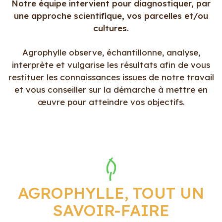
Notre équipe intervient pour diagnostiquer, par
une approche scientifique, vos parcelles et/ou
cultures.
Agrophylle observe, échantillonne, analyse,
interprète et vulgarise les résultats afin de vous
restituer les connaissances issues de notre travail
et vous conseiller sur la démarche à mettre en
œuvre pour atteindre vos objectifs.
AGROPHYLLE, TOUT UN
SAVOIR-FAIRE